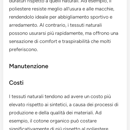
duraturi rispetto a quelli naturali. Ad esempio, il
poliestere resiste meglio all’usura e alle macchie,
rendendolo ideale per abbigliamento sportivo e
arredamento. Al contrario, i tessuti naturali
possono usurarsi più rapidamente, ma offrono una
sensazione di comfort e traspirabilità che molti
preferiscono.
Manutenzione
Costi
I tessuti naturali tendono ad avere un costo più
elevato rispetto ai sintetici, a causa dei processi di
produzione e della qualità dei materiali. Ad
esempio, il cotone organico può costare
significativamente di più rispetto al poliestere.