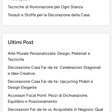
Tecniche di Illuminazione per Ogni Stanza
Tessuti e Stoffe per la Decorazione della Casa
Ultimi Post
Arte Murale Personalizzata: Design, Materiali e
Tecniche
Decorazione Casa Fai-da-te: Celebrazioni Stagionali
e Idee Creative
Decorazione Casa Fai-da-te: Upcycling Mobili e
Design Elegante
Accessori Focal Point: Pezzi di Dichiarazione,
Equilibrio e Posizionamento
Decorazioni Fai-da-te vs. Acquistate in Negozio: Qual