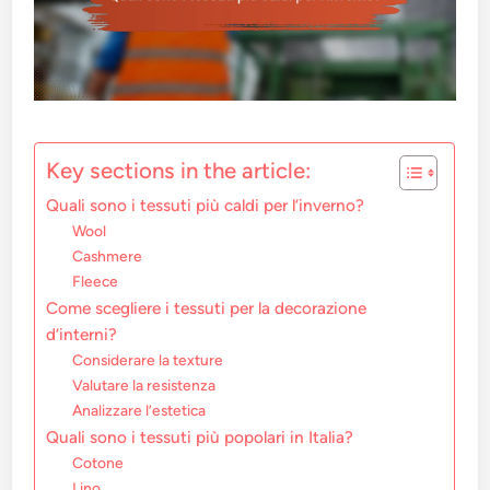
Key sections in the article:
Quali sono i tessuti più caldi per l’inverno?
Wool
Cashmere
Fleece
Come scegliere i tessuti per la decorazione
d’interni?
Considerare la texture
Valutare la resistenza
Analizzare l’estetica
Quali sono i tessuti più popolari in Italia?
Cotone
Lino