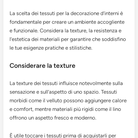
La scelta dei tessuti per la decorazione d’interni è
fondamentale per creare un ambiente accogliente
e funzionale. Considera la texture, la resistenza e
l’estetica dei materiali per garantire che soddisfino
le tue esigenze pratiche e stilistiche.
Considerare la texture
La texture dei tessuti influisce notevolmente sulla
sensazione e sull’aspetto di uno spazio. Tessuti
morbidi come il velluto possono aggiungere calore
e comfort, mentre materiali più rigidi come il lino
offrono un aspetto fresco e moderno.
È utile toccare i tessuti prima di acquistarli per