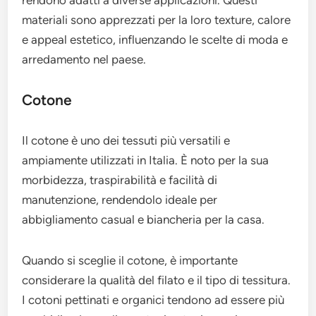
rendono adatti a diverse applicazioni. Questi
materiali sono apprezzati per la loro texture, calore
e appeal estetico, influenzando le scelte di moda e
arredamento nel paese.
Cotone
Il cotone è uno dei tessuti più versatili e
ampiamente utilizzati in Italia. È noto per la sua
morbidezza, traspirabilità e facilità di
manutenzione, rendendolo ideale per
abbigliamento casual e biancheria per la casa.
Quando si sceglie il cotone, è importante
considerare la qualità del filato e il tipo di tessitura.
I cotoni pettinati e organici tendono ad essere più