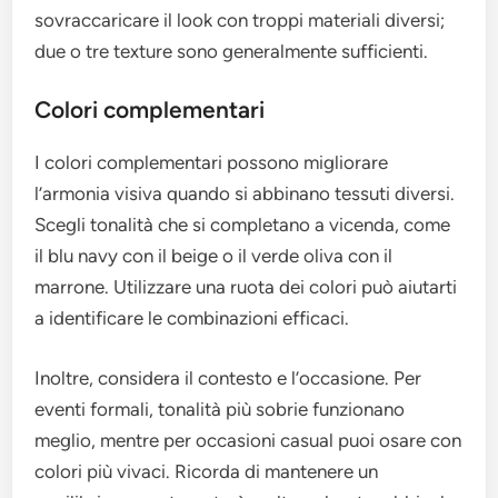
sovraccaricare il look con troppi materiali diversi;
due o tre texture sono generalmente sufficienti.
Colori complementari
I colori complementari possono migliorare
l’armonia visiva quando si abbinano tessuti diversi.
Scegli tonalità che si completano a vicenda, come
il blu navy con il beige o il verde oliva con il
marrone. Utilizzare una ruota dei colori può aiutarti
a identificare le combinazioni efficaci.
Inoltre, considera il contesto e l’occasione. Per
eventi formali, tonalità più sobrie funzionano
meglio, mentre per occasioni casual puoi osare con
colori più vivaci. Ricorda di mantenere un