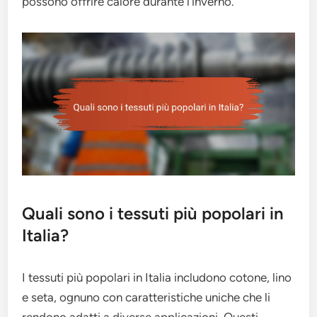
possono offrire calore durante l’inverno.
Quali sono i tessuti più popolari in
Italia?
I tessuti più popolari in Italia includono cotone, lino
e seta, ognuno con caratteristiche uniche che li