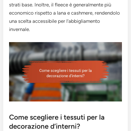
strati base. Inoltre, il fleece è generalmente più
economico rispetto a lana e cashmere, rendendolo
una scelta accessibile per l’abbigliamento
invernale.
Come scegliere i tessuti per la
decorazione d’interni?