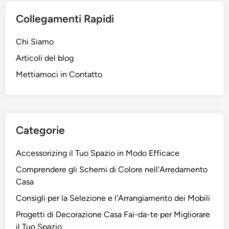
Collegamenti Rapidi
Chi Siamo
Articoli del blog
Mettiamoci in Contatto
Categorie
Accessorizing il Tuo Spazio in Modo Efficace
Comprendere gli Schemi di Colore nell'Arredamento
Casa
Consigli per la Selezione e l'Arrangiamento dei Mobili
Progetti di Decorazione Casa Fai-da-te per Migliorare
il Tuo Spazio