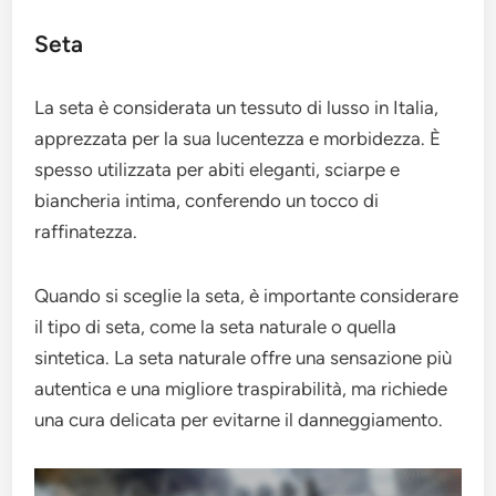
Seta
La seta è considerata un tessuto di lusso in Italia,
apprezzata per la sua lucentezza e morbidezza. È
spesso utilizzata per abiti eleganti, sciarpe e
biancheria intima, conferendo un tocco di
raffinatezza.
Quando si sceglie la seta, è importante considerare
il tipo di seta, come la seta naturale o quella
sintetica. La seta naturale offre una sensazione più
autentica e una migliore traspirabilità, ma richiede
una cura delicata per evitarne il danneggiamento.