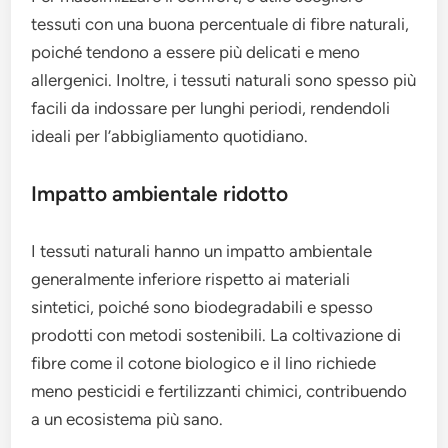
tessuti con una buona percentuale di fibre naturali,
poiché tendono a essere più delicati e meno
allergenici. Inoltre, i tessuti naturali sono spesso più
facili da indossare per lunghi periodi, rendendoli
ideali per l’abbigliamento quotidiano.
Impatto ambientale ridotto
I tessuti naturali hanno un impatto ambientale
generalmente inferiore rispetto ai materiali
sintetici, poiché sono biodegradabili e spesso
prodotti con metodi sostenibili. La coltivazione di
fibre come il cotone biologico e il lino richiede
meno pesticidi e fertilizzanti chimici, contribuendo
a un ecosistema più sano.