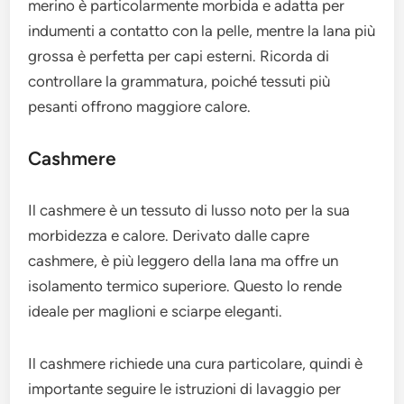
merino è particolarmente morbida e adatta per
indumenti a contatto con la pelle, mentre la lana più
grossa è perfetta per capi esterni. Ricorda di
controllare la grammatura, poiché tessuti più
pesanti offrono maggiore calore.
Cashmere
Il cashmere è un tessuto di lusso noto per la sua
morbidezza e calore. Derivato dalle capre
cashmere, è più leggero della lana ma offre un
isolamento termico superiore. Questo lo rende
ideale per maglioni e sciarpe eleganti.
Il cashmere richiede una cura particolare, quindi è
importante seguire le istruzioni di lavaggio per