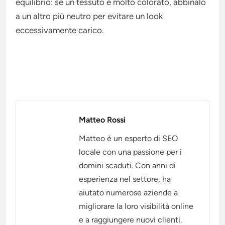
equilibrio: se un tessuto è molto colorato, abbinalo
a un altro più neutro per evitare un look
eccessivamente carico.
Matteo Rossi
Matteo è un esperto di SEO
locale con una passione per i
domini scaduti. Con anni di
esperienza nel settore, ha
aiutato numerose aziende a
migliorare la loro visibilità online
e a raggiungere nuovi clienti.