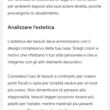
per ambienti esposti alla luce solare diretta, poiché
prevengono lo sbiadimento.
Analizzare l’estetica
L’estetica dei tessuti deve armonizzarsi con il
design complessivo della tua casa. Scegli colori e
motivi che riflettano il tuo stile personale e che si
integrino con gli altri elementi decorativi.
Considera l’uso di tessuti a contrasto per creare
punti focali o opta per tonalità neutre per un look
più coeso. Non dimenticare di pensare alla
stagionalità; tessuti leggeri possono essere più
adatti per l’estate, mentre materiali più pesanti