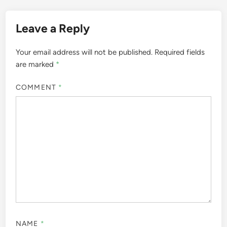
Leave a Reply
Your email address will not be published.
Required fields
are marked
*
COMMENT
*
NAME
*