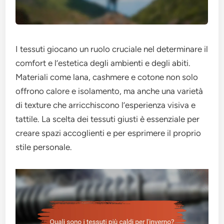
I tessuti giocano un ruolo cruciale nel determinare il
comfort e l’estetica degli ambienti e degli abiti.
Materiali come lana, cashmere e cotone non solo
offrono calore e isolamento, ma anche una varietà
di texture che arricchiscono l’esperienza visiva e
tattile. La scelta dei tessuti giusti è essenziale per
creare spazi accoglienti e per esprimere il proprio
stile personale.