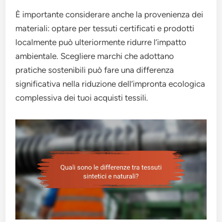
È importante considerare anche la provenienza dei
materiali: optare per tessuti certificati e prodotti
localmente può ulteriormente ridurre l’impatto
ambientale. Scegliere marchi che adottano
pratiche sostenibili può fare una differenza
significativa nella riduzione dell’impronta ecologica
complessiva dei tuoi acquisti tessili.