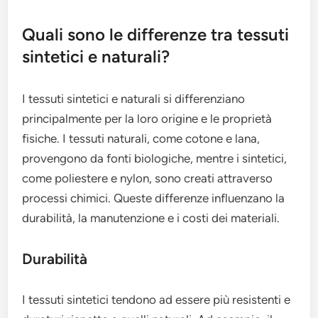
Quali sono le differenze tra tessuti
sintetici e naturali?
I tessuti sintetici e naturali si differenziano
principalmente per la loro origine e le proprietà
fisiche. I tessuti naturali, come cotone e lana,
provengono da fonti biologiche, mentre i sintetici,
come poliestere e nylon, sono creati attraverso
processi chimici. Queste differenze influenzano la
durabilità, la manutenzione e i costi dei materiali.
Durabilità
I tessuti sintetici tendono ad essere più resistenti e