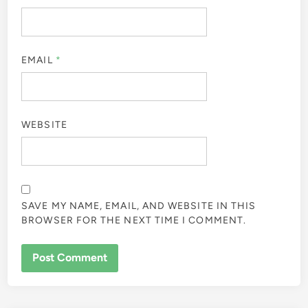
EMAIL
*
WEBSITE
SAVE MY NAME, EMAIL, AND WEBSITE IN THIS
BROWSER FOR THE NEXT TIME I COMMENT.