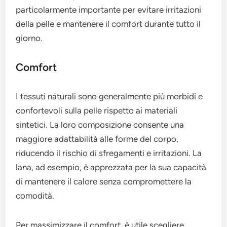
particolarmente importante per evitare irritazioni
della pelle e mantenere il comfort durante tutto il
giorno.
Comfort
I tessuti naturali sono generalmente più morbidi e
confortevoli sulla pelle rispetto ai materiali
sintetici. La loro composizione consente una
maggiore adattabilità alle forme del corpo,
riducendo il rischio di sfregamenti e irritazioni. La
lana, ad esempio, è apprezzata per la sua capacità
di mantenere il calore senza compromettere la
comodità.
Per massimizzare il comfort, è utile scegliere