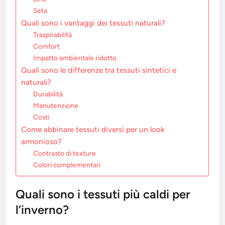
Seta
Quali sono i vantaggi dei tessuti naturali?
Traspirabilità
Comfort
Impatto ambientale ridotto
Quali sono le differenze tra tessuti sintetici e
naturali?
Durabilità
Manutenzione
Costi
Come abbinare tessuti diversi per un look
armonioso?
Contrasto di texture
Colori complementari
Quali sono i tessuti più caldi per
l’inverno?