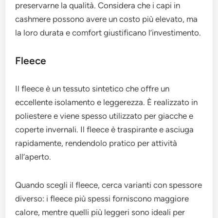
preservarne la qualità. Considera che i capi in
cashmere possono avere un costo più elevato, ma
la loro durata e comfort giustificano l’investimento.
Fleece
Il fleece è un tessuto sintetico che offre un
eccellente isolamento e leggerezza. È realizzato in
poliestere e viene spesso utilizzato per giacche e
coperte invernali. Il fleece è traspirante e asciuga
rapidamente, rendendolo pratico per attività
all’aperto.
Quando scegli il fleece, cerca varianti con spessore
diverso: i fleece più spessi forniscono maggiore
calore, mentre quelli più leggeri sono ideali per