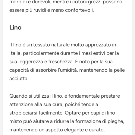
morbidi e durevoli, mentre i cotoni grezzi possono
essere più ruvidi e meno confortevoli.
Lino
Il lino è un tessuto naturale molto apprezzato in
Italia, particolarmente durante i mesi estivi per la
sua leggerezza e freschezza. È noto per la sua
capacità di assorbire l’umidità, mantenendo la pelle
asciutta.
Quando si utilizza il lino, è fondamentale prestare
attenzione alla sua cura, poiché tende a
stropicciarsi facilmente. Optare per capi di lino
misto può aiutare a ridurre la formazione di pieghe,
mantenendo un aspetto elegante e curato.