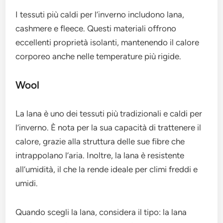
I tessuti più caldi per l’inverno includono lana,
cashmere e fleece. Questi materiali offrono
eccellenti proprietà isolanti, mantenendo il calore
corporeo anche nelle temperature più rigide.
Wool
La lana è uno dei tessuti più tradizionali e caldi per
l’inverno. È nota per la sua capacità di trattenere il
calore, grazie alla struttura delle sue fibre che
intrappolano l’aria. Inoltre, la lana è resistente
all’umidità, il che la rende ideale per climi freddi e
umidi.
Quando scegli la lana, considera il tipo: la lana