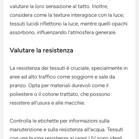
valutare la loro sensazione al tatto. Inoltre,
considera come la texture interagisce con la luce;
tessuti lucidi riflettono la luce, mentre quelli opachi
assorbono, influenzando l’atmosfera generale.
Valutare la resistenza
La resistenza dei tessuti è cruciale, specialmente in
aree ad alto traffico come soggiorni e sale da
pranzo. Opta per materiali durevoli come il
poliestere o il cotone trattato, che possono
resistere all’usura e alle macchie.
Controlla le etichette per informazioni sulla
manutenzione e sulla resistenza all’acqua. Tessuti
con una buona resistenza ai raggi UV sono ideali