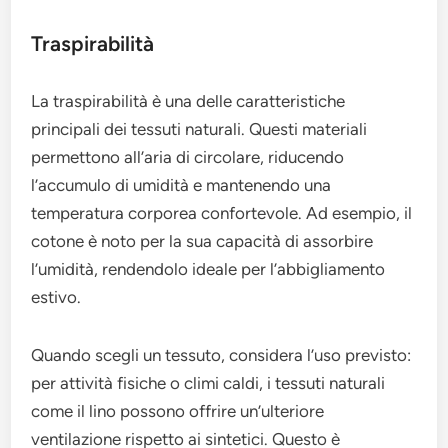
Traspirabilità
La traspirabilità è una delle caratteristiche
principali dei tessuti naturali. Questi materiali
permettono all’aria di circolare, riducendo
l’accumulo di umidità e mantenendo una
temperatura corporea confortevole. Ad esempio, il
cotone è noto per la sua capacità di assorbire
l’umidità, rendendolo ideale per l’abbigliamento
estivo.
Quando scegli un tessuto, considera l’uso previsto:
per attività fisiche o climi caldi, i tessuti naturali
come il lino possono offrire un’ulteriore
ventilazione rispetto ai sintetici. Questo è