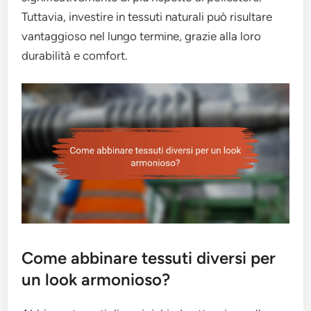
Tuttavia, investire in tessuti naturali può risultare
vantaggioso nel lungo termine, grazie alla loro
durabilità e comfort.
Come abbinare tessuti diversi per
un look armonioso?