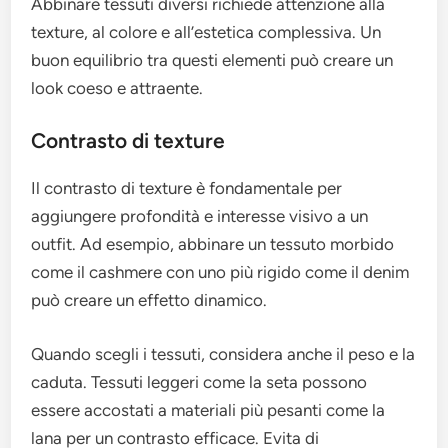
Abbinare tessuti diversi richiede attenzione alla
texture, al colore e all’estetica complessiva. Un
buon equilibrio tra questi elementi può creare un
look coeso e attraente.
Contrasto di texture
Il contrasto di texture è fondamentale per
aggiungere profondità e interesse visivo a un
outfit. Ad esempio, abbinare un tessuto morbido
come il cashmere con uno più rigido come il denim
può creare un effetto dinamico.
Quando scegli i tessuti, considera anche il peso e la
caduta. Tessuti leggeri come la seta possono
essere accostati a materiali più pesanti come la
lana per un contrasto efficace. Evita di