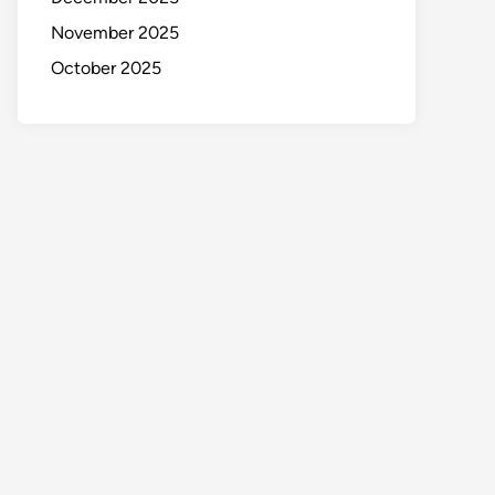
November 2025
October 2025