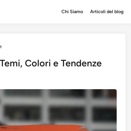
Chi Siamo
Articoli del blog
e
 Temi, Colori e Tendenze