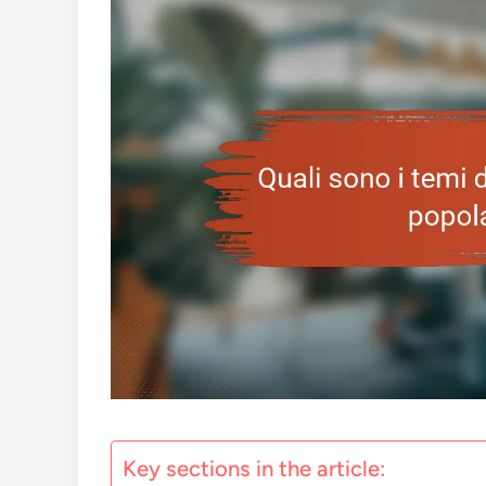
Key sections in the article: