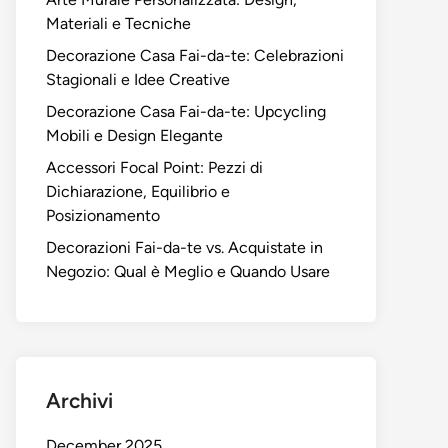
Materiali e Tecniche
Decorazione Casa Fai-da-te: Celebrazioni
Stagionali e Idee Creative
Decorazione Casa Fai-da-te: Upcycling
Mobili e Design Elegante
Accessori Focal Point: Pezzi di
Dichiarazione, Equilibrio e
Posizionamento
Decorazioni Fai-da-te vs. Acquistate in
Negozio: Qual è Meglio e Quando Usare
Archivi
December 2025