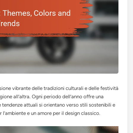
one vibrante delle tradizioni culturali e delle festività
gione all’altra. Ogni periodo dell’anno offre una
tendenze attuali si orientano verso stili sostenibili e
r l’ambiente e un amore per il design classico.