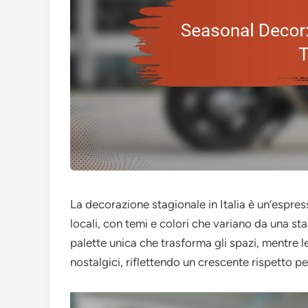
La decorazione stagionale in Italia è un’espressi
locali, con temi e colori che variano da una sta
palette unica che trasforma gli spazi, mentre le 
nostalgici, riflettendo un crescente rispetto pe