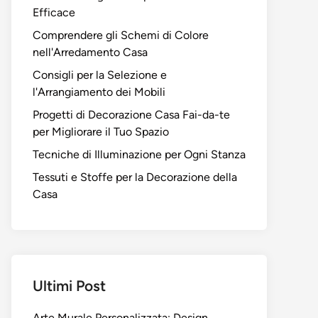
Efficace
Comprendere gli Schemi di Colore
nell'Arredamento Casa
Consigli per la Selezione e
l'Arrangiamento dei Mobili
Progetti di Decorazione Casa Fai-da-te
per Migliorare il Tuo Spazio
Tecniche di Illuminazione per Ogni Stanza
Tessuti e Stoffe per la Decorazione della
Casa
Ultimi Post
Arte Murale Personalizzata: Design,