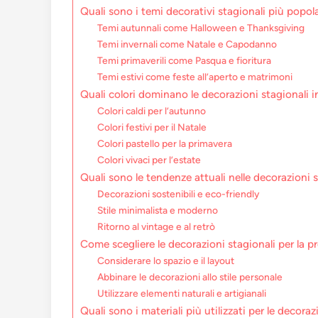
Quali sono i temi decorativi stagionali più popolar
Temi autunnali come Halloween e Thanksgiving
Temi invernali come Natale e Capodanno
Temi primaverili come Pasqua e fioritura
Temi estivi come feste all’aperto e matrimoni
Quali colori dominano le decorazioni stagionali in
Colori caldi per l’autunno
Colori festivi per il Natale
Colori pastello per la primavera
Colori vivaci per l’estate
Quali sono le tendenze attuali nelle decorazioni 
Decorazioni sostenibili e eco-friendly
Stile minimalista e moderno
Ritorno al vintage e al retrò
Come scegliere le decorazioni stagionali per la p
Considerare lo spazio e il layout
Abbinare le decorazioni allo stile personale
Utilizzare elementi naturali e artigianali
Quali sono i materiali più utilizzati per le decoraz