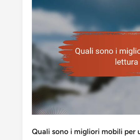
Quali sono i migliori mobili per