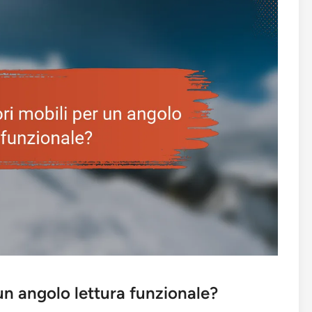
 un angolo lettura funzionale?