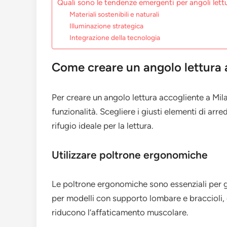
Quali sono le tendenze emergenti per angoli let
Materiali sostenibili e naturali
Illuminazione strategica
Integrazione della tecnologia
Come creare un angolo lettura 
Per creare un angolo lettura accogliente a M
funzionalità. Scegliere i giusti elementi di ar
rifugio ideale per la lettura.
Utilizzare poltrone ergonomiche
Le poltrone ergonomiche sono essenziali per g
per modelli con supporto lombare e braccioli,
riducono l’affaticamento muscolare.