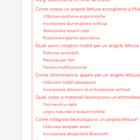
Come creare un angolo lettura accogliente a Mil
Utilizzare poltrone ergonomiche
Incorporare illuminazione soffusa
Selezionare tessuti caldi
Posizionare piante decorative
Quali sono i migliori mobili per un angolo lettura
Poltrone reclinabili
Mensole per libri
Tavolini multifunzionali
Come ottimizzare lo spazio per un angolo lettura
Utilizzare mobili salvaspazio
Incorporare soluzioni di archiviazione verticali
Quali colori e materiali favoriscono un’atmosfer
Toni neutri e caldi
Legno naturale e tessuti morbidi
Come integrare tecnologia in un angolo lettura?
Utilizzare lampade smart
Incorporare altoparlanti Bluetooth