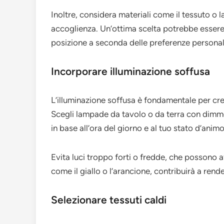
Inoltre, considera materiali come il tessuto o 
accoglienza. Un’ottima scelta potrebbe essere 
posizione a seconda delle preferenze personal
Incorporare illuminazione soffusa
L’illuminazione soffusa è fondamentale per cre
Scegli lampade da tavolo o da terra con dimmer,
in base all’ora del giorno e al tuo stato d’animo
Evita luci troppo forti o fredde, che possono a
come il giallo o l’arancione, contribuirà a rend
Selezionare tessuti caldi