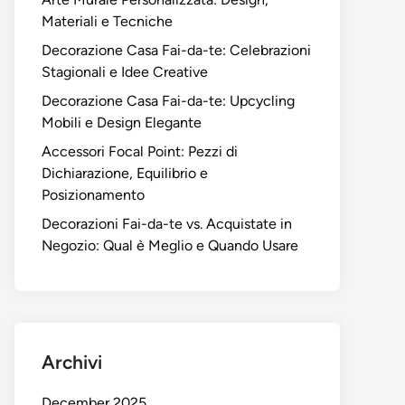
Materiali e Tecniche
Decorazione Casa Fai-da-te: Celebrazioni
Stagionali e Idee Creative
Decorazione Casa Fai-da-te: Upcycling
Mobili e Design Elegante
Accessori Focal Point: Pezzi di
Dichiarazione, Equilibrio e
Posizionamento
Decorazioni Fai-da-te vs. Acquistate in
Negozio: Qual è Meglio e Quando Usare
Archivi
December 2025