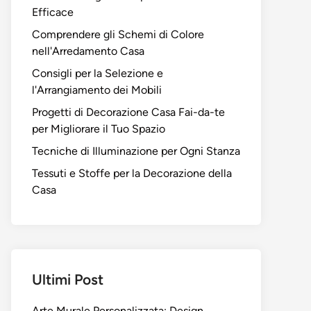
Efficace
Comprendere gli Schemi di Colore
nell'Arredamento Casa
Consigli per la Selezione e
l'Arrangiamento dei Mobili
Progetti di Decorazione Casa Fai-da-te
per Migliorare il Tuo Spazio
Tecniche di Illuminazione per Ogni Stanza
Tessuti e Stoffe per la Decorazione della
Casa
Ultimi Post
Arte Murale Personalizzata: Design,