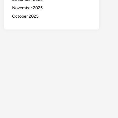
November 2025
October 2025