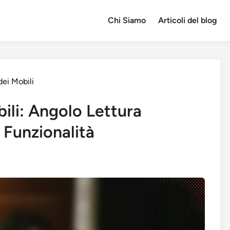
Chi Siamo
Articoli del blog
dei Mobili
ili: Angolo Lettura
 Funzionalità