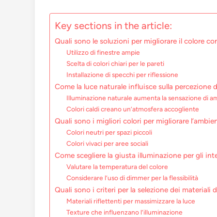
Key sections in the article:
Quali sono le soluzioni per migliorare il colore co
Utilizzo di finestre ampie
Scelta di colori chiari per le pareti
Installazione di specchi per riflessione
Come la luce naturale influisce sulla percezione d
Illuminazione naturale aumenta la sensazione di a
Colori caldi creano un’atmosfera accogliente
Quali sono i migliori colori per migliorare l’ambie
Colori neutri per spazi piccoli
Colori vivaci per aree sociali
Come scegliere la giusta illuminazione per gli int
Valutare la temperatura del colore
Considerare l’uso di dimmer per la flessibilità
Quali sono i criteri per la selezione dei materiali
Materiali riflettenti per massimizzare la luce
Texture che influenzano l’illuminazione