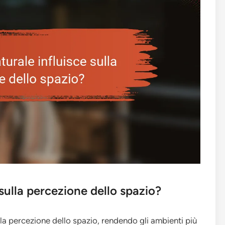
sulla percezione dello spazio?
lla percezione dello spazio, rendendo gli ambienti più