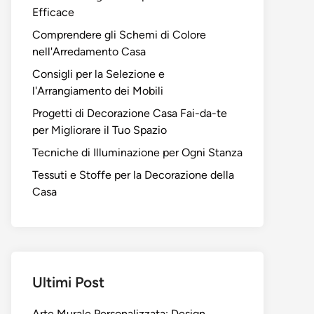
Efficace
Comprendere gli Schemi di Colore
nell'Arredamento Casa
Consigli per la Selezione e
l'Arrangiamento dei Mobili
Progetti di Decorazione Casa Fai-da-te
per Migliorare il Tuo Spazio
Tecniche di Illuminazione per Ogni Stanza
Tessuti e Stoffe per la Decorazione della
Casa
Ultimi Post
Arte Murale Personalizzata: Design,