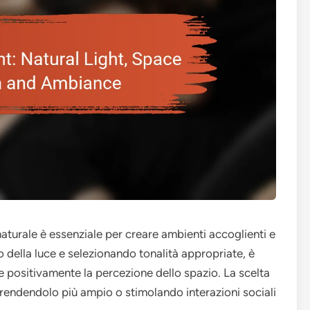
naturale è essenziale per creare ambienti accoglienti e
 della luce e selezionando tonalità appropriate, è
re positivamente la percezione dello spazio. La scelta
 rendendolo più ampio o stimolando interazioni sociali