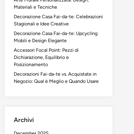
Materiali e Tecniche
Decorazione Casa Fai-da-te: Celebrazioni
Stagionali e Idee Creative
Decorazione Casa Fai-da-te: Upcycling
Mobili e Design Elegante
Accessori Focal Point: Pezzi di
Dichiarazione, Equilibrio e
Posizionamento
Decorazioni Fai-da-te vs. Acquistate in
Negozio: Qual è Meglio e Quando Usare
Archivi
December 2025