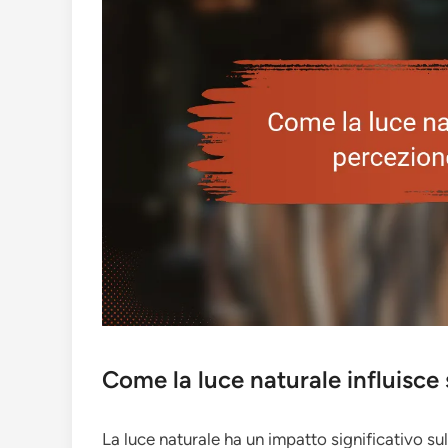
Come la luce naturale influisce 
La luce naturale ha un impatto significativo su