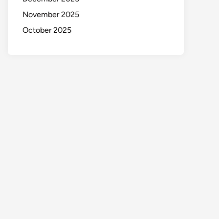
November 2025
October 2025