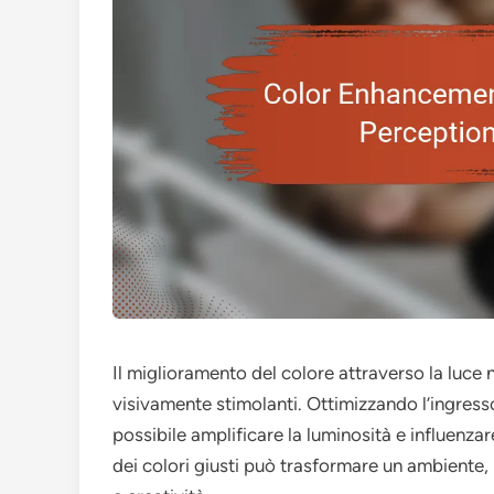
Il miglioramento del colore attraverso la luce 
visivamente stimolanti. Ottimizzando l’ingresso
possibile amplificare la luminosità e influenza
dei colori giusti può trasformare un ambiente,