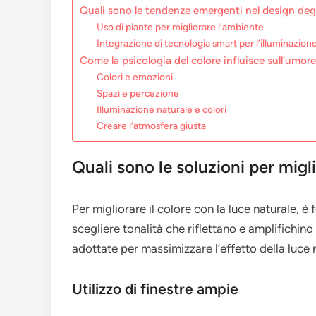
Quali sono le tendenze emergenti nel design degl
Uso di piante per migliorare l’ambiente
Integrazione di tecnologia smart per l’illuminazion
Come la psicologia del colore influisce sull’umor
Colori e emozioni
Spazi e percezione
Illuminazione naturale e colori
Creare l’atmosfera giusta
Quali sono le soluzioni per migli
Per migliorare il colore con la luce naturale, è
scegliere tonalità che riflettano e amplifichin
adottate per massimizzare l’effetto della luce n
Utilizzo di finestre ampie