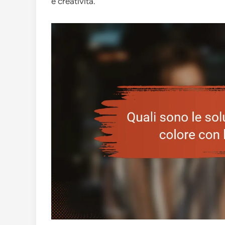
e creatività.