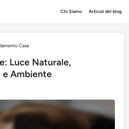
Chi Siamo
Articoli del blog
redamento Casa
: Luce Naturale,
o e Ambiente