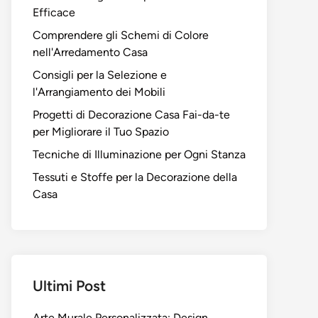
Efficace
Comprendere gli Schemi di Colore
nell'Arredamento Casa
Consigli per la Selezione e
l'Arrangiamento dei Mobili
Progetti di Decorazione Casa Fai-da-te
per Migliorare il Tuo Spazio
Tecniche di Illuminazione per Ogni Stanza
Tessuti e Stoffe per la Decorazione della
Casa
Ultimi Post
Arte Murale Personalizzata: Design,