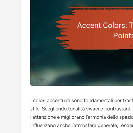
I colori accentuati sono fondamentali per tra
stile. Scegliendo tonalità vivaci o contrastanti
l’attenzione e migliorano l’armonia dello spazi
influenzano anche l’atmosfera generale, rende