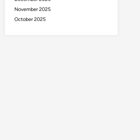
November 2025
October 2025