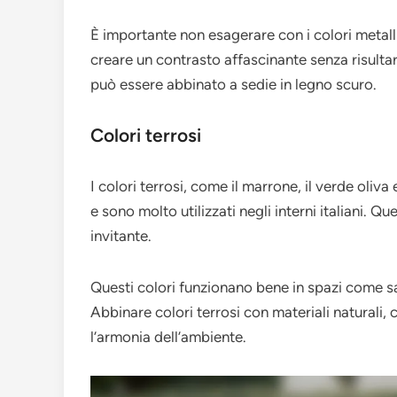
È importante non esagerare con i colori metalli
creare un contrasto affascinante senza risultar
può essere abbinato a sedie in legno scuro.
Colori terrosi
I colori terrosi, come il marrone, il verde oliv
e sono molto utilizzati negli interni italiani. 
invitante.
Questi colori funzionano bene in spazi come sal
Abbinare colori terrosi con materiali naturali,
l’armonia dell’ambiente.