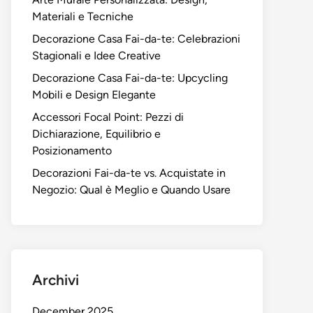
Materiali e Tecniche
Decorazione Casa Fai-da-te: Celebrazioni
Stagionali e Idee Creative
Decorazione Casa Fai-da-te: Upcycling
Mobili e Design Elegante
Accessori Focal Point: Pezzi di
Dichiarazione, Equilibrio e
Posizionamento
Decorazioni Fai-da-te vs. Acquistate in
Negozio: Qual è Meglio e Quando Usare
Archivi
December 2025