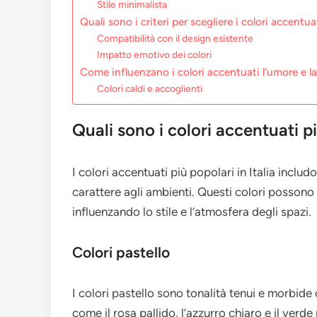
Stile minimalista
Quali sono i criteri per scegliere i colori accentua
Compatibilità con il design esistente
Impatto emotivo dei colori
Come influenzano i colori accentuati l’umore e l
Colori caldi e accoglienti
Quali sono i colori accentuati pi
I colori accentuati più popolari in Italia incl
carattere agli ambienti. Questi colori possono 
influenzando lo stile e l’atmosfera degli spazi.
Colori pastello
I colori pastello sono tonalità tenui e morbide 
come il rosa pallido, l’azzurro chiaro e il verd